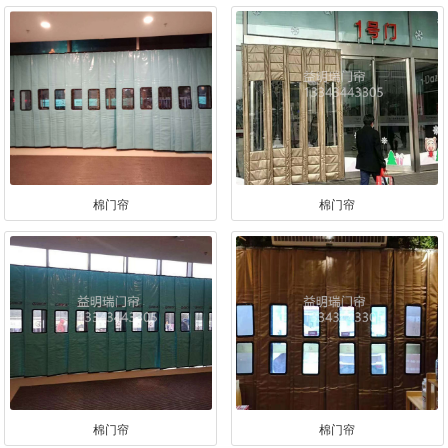
棉门帘
棉门帘
棉门帘
棉门帘