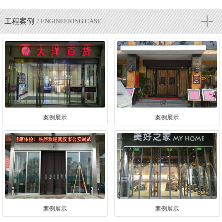
工程案例
/ ENGINEERING CASE
案例展示
案例展示
案例展示
案例展示