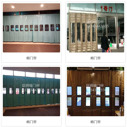
棉门帘
棉门帘
棉门帘
棉门帘