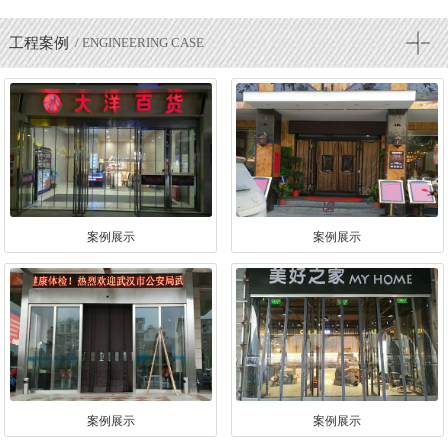
工程案例
/ ENGINEERING CASE
案例展示
案例展示
案例展示
案例展示