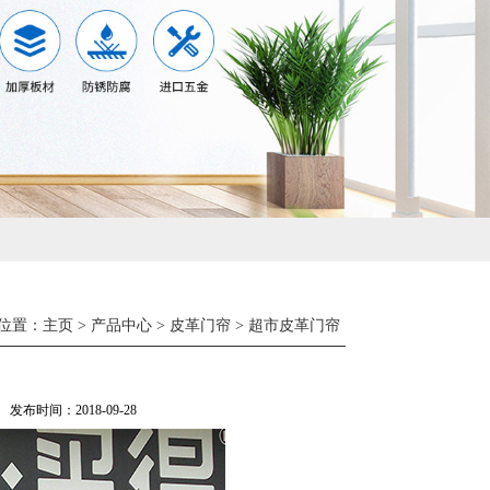
位置：
主页
>
产品中心
>
皮革门帘
>
超市皮革门帘
发布时间：2018-09-28