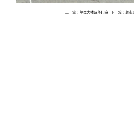
上一篇：
单位大楼皮革门帘
下一篇：
超市